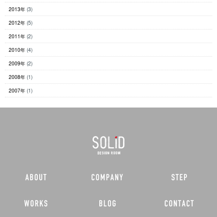
2013年
(3)
2012年
(5)
2011年
(2)
2010年
(4)
2009年
(2)
2008年
(1)
2007年
(1)