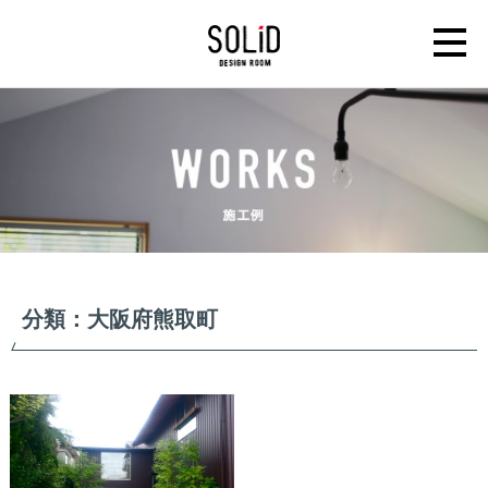
分類：大阪府熊取町