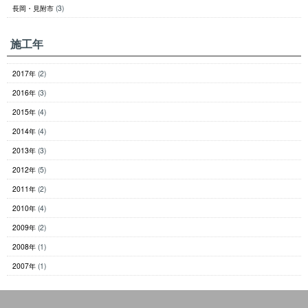
長岡・見附市
(3)
施工年
2017年
(2)
2016年
(3)
2015年
(4)
2014年
(4)
2013年
(3)
2012年
(5)
2011年
(2)
2010年
(4)
2009年
(2)
2008年
(1)
2007年
(1)