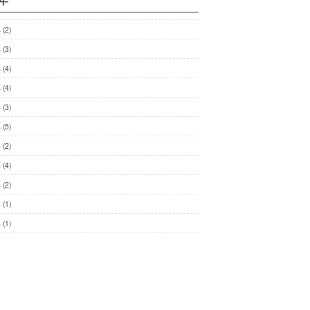
年
(2)
年
(3)
年
(4)
年
(4)
年
(3)
年
(5)
年
(2)
年
(4)
年
(2)
年
(1)
年
(1)