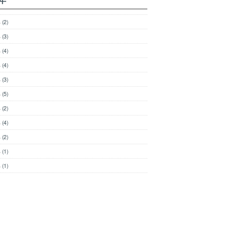
年
(2)
年
(3)
年
(4)
年
(4)
年
(3)
年
(5)
年
(2)
年
(4)
年
(2)
年
(1)
年
(1)