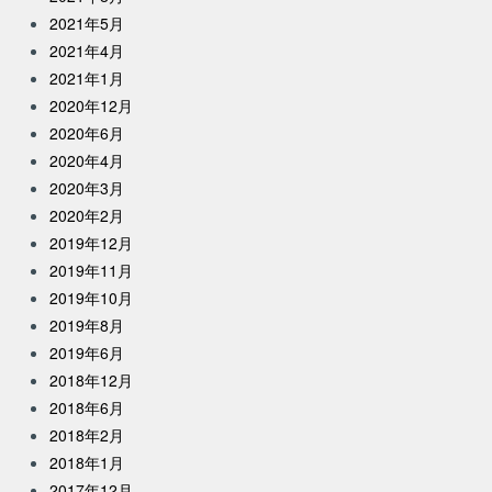
2021年5月
2021年4月
2021年1月
2020年12月
2020年6月
2020年4月
2020年3月
2020年2月
2019年12月
2019年11月
2019年10月
2019年8月
2019年6月
2018年12月
2018年6月
2018年2月
2018年1月
2017年12月