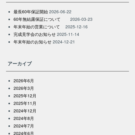
最長60年保証開始
2026-06-22
60年無結露保証について
2026-03-23
年末年始の営業について
2025-12-16
完成見学会のお知らせ
2025-11-14
年末年始のお知らせ
2024-12-21
アーカイブ
2026年6月
2026年3月
2025年12月
2025年11月
2024年12月
2024年8月
2024年7月
2024年6月