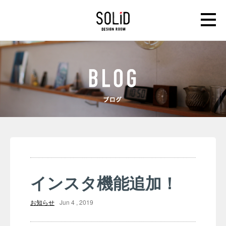
インスタ機能追加！
お知らせ
Jun 4 , 2019