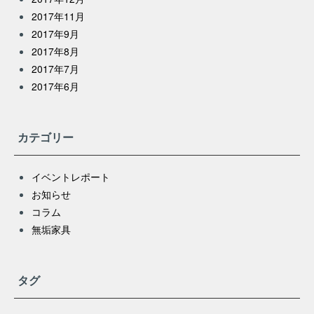
2017年11月
2017年9月
2017年8月
2017年7月
2017年6月
カテゴリー
イベントレポート
お知らせ
コラム
無垢家具
タグ