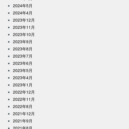
2024年5月
2024年4月
2023年12月
2023年11月
2023年10月
2023年9月
2023年8月
2023年7月
2023年6月
2023年5月
2023年4月
2023年1月
2022年12月
2022年11月
2022年8月
2021年12月
2021年9月
2021年8月