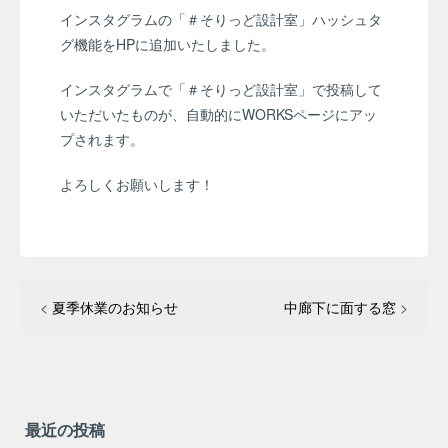
インスタグラムの「＃そりっど設計室」ハッシュタ
グ機能をHPに追加いたしました。
インスタグラムで「＃そりっど設計室」で投稿して
いただいたものが、自動的にWORKSページにアッ
プされます。
よろしくお願いします！
<
夏季休業のお知らせ
中廊下に面する窓
>
最近の投稿