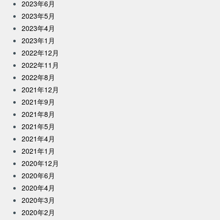
2023年6月
2023年5月
2023年4月
2023年1月
2022年12月
2022年11月
2022年8月
2021年12月
2021年9月
2021年8月
2021年5月
2021年4月
2021年1月
2020年12月
2020年6月
2020年4月
2020年3月
2020年2月