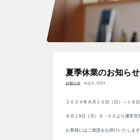
夏季休業のお知らせ
お知らせ
Aug 8 , 2024
２０２４年８月１０日（日）～１８日
８月１9日（月）９：００より通常営
お客様にはご迷惑をお掛けいたします