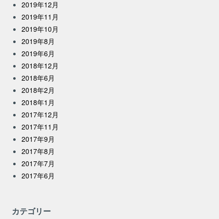
2019年12月
2019年11月
2019年10月
2019年8月
2019年6月
2018年12月
2018年6月
2018年2月
2018年1月
2017年12月
2017年11月
2017年9月
2017年8月
2017年7月
2017年6月
カテゴリー