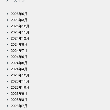
2026年6月
2026年3月
2025年12月
2025年11月
2024年12月
2024年8月
2024年7月
2024年6月
2024年5月
2024年4月
2023年12月
2023年11月
2023年10月
2023年9月
2023年8月
2023年7月