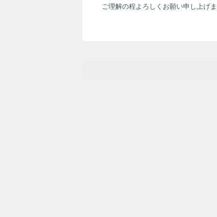
ご理解の程よろしくお願い申し上げま