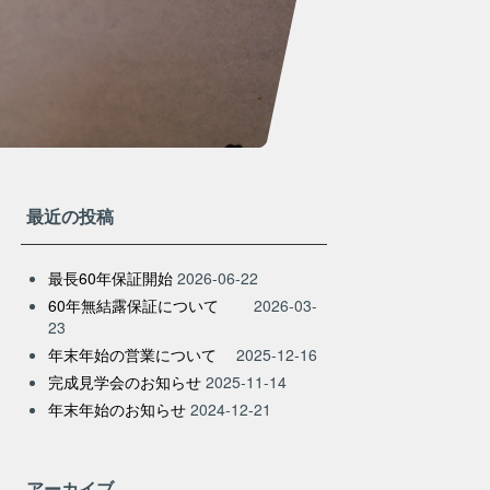
最近の投稿
最長60年保証開始
2026-06-22
60年無結露保証について
2026-03-
23
年末年始の営業について
2025-12-16
完成見学会のお知らせ
2025-11-14
年末年始のお知らせ
2024-12-21
アーカイブ