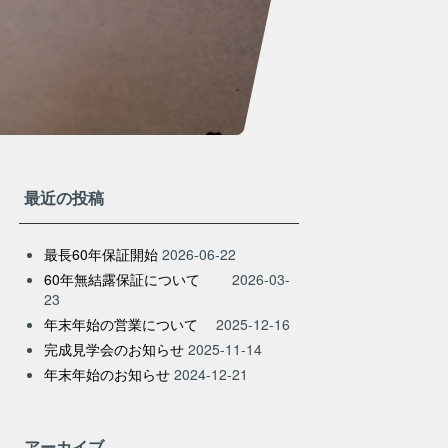
最近の投稿
最長60年保証開始
2026-06-22
60年無結露保証について
2026-03-
23
年末年始の営業について
2025-12-16
完成見学会のお知らせ
2025-11-14
年末年始のお知らせ
2024-12-21
アーカイブ