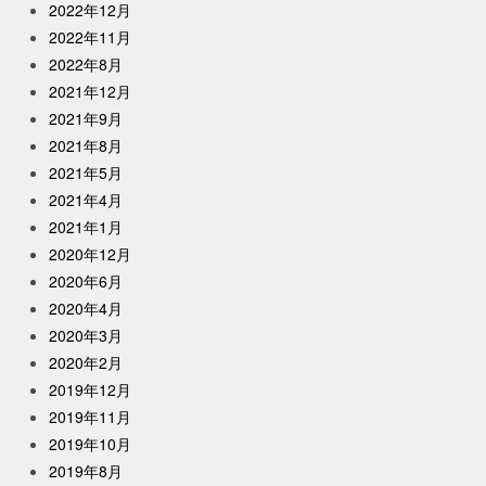
2022年12月
2022年11月
2022年8月
2021年12月
2021年9月
2021年8月
2021年5月
2021年4月
2021年1月
2020年12月
2020年6月
2020年4月
2020年3月
2020年2月
2019年12月
2019年11月
2019年10月
2019年8月