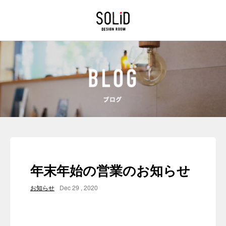
年末年始の営業のお知らせ
お知らせ
Dec 29 , 2020