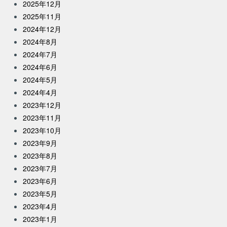
2025年12月
2025年11月
2024年12月
2024年8月
2024年7月
2024年6月
2024年5月
2024年4月
2023年12月
2023年11月
2023年10月
2023年9月
2023年8月
2023年7月
2023年6月
2023年5月
2023年4月
2023年1月