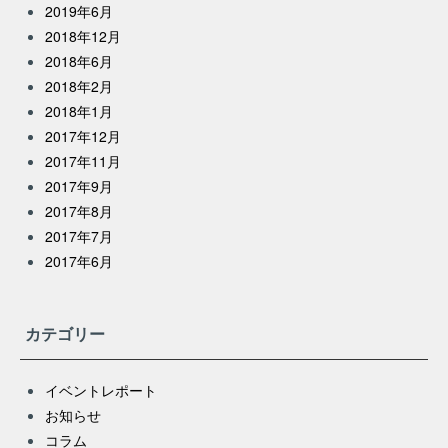
2019年6月
2018年12月
2018年6月
2018年2月
2018年1月
2017年12月
2017年11月
2017年9月
2017年8月
2017年7月
2017年6月
カテゴリー
イベントレポート
お知らせ
コラム