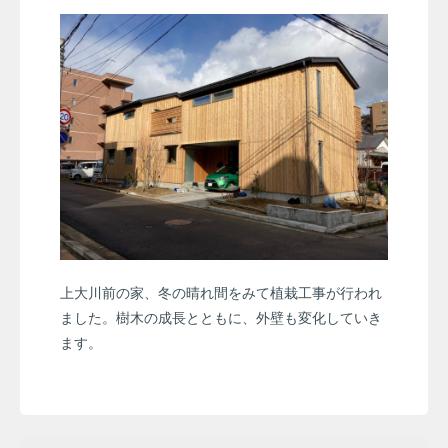
上大川前の家、冬の晴れ間をみて植栽工事が行われ
ました。樹木の成長とともに、外壁も変化していき
ます。