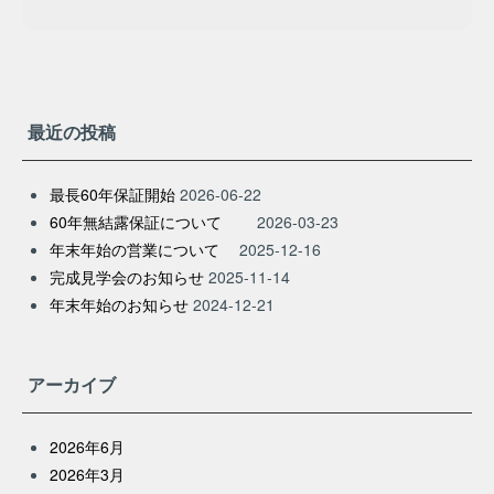
最近の投稿
最長60年保証開始
2026-06-22
60年無結露保証について
2026-03-23
年末年始の営業について
2025-12-16
完成見学会のお知らせ
2025-11-14
年末年始のお知らせ
2024-12-21
アーカイブ
2026年6月
2026年3月