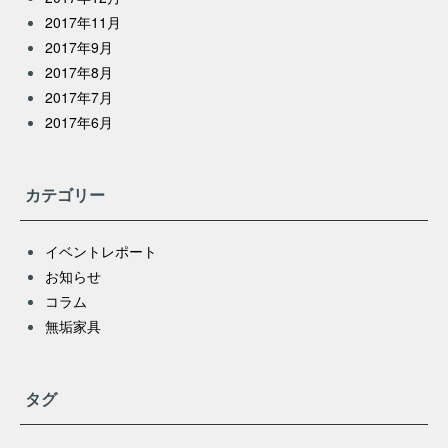
2017年11月
2017年9月
2017年8月
2017年7月
2017年6月
カテゴリー
イベントレポート
お知らせ
コラム
無垢家具
タグ