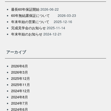
最長60年保証開始
2026-06-22
60年無結露保証について
2026-03-23
年末年始の営業について
2025-12-16
完成見学会のお知らせ
2025-11-14
年末年始のお知らせ
2024-12-21
アーカイブ
2026年6月
2026年3月
2025年12月
2025年11月
2024年12月
2024年8月
2024年7月
2024年6月