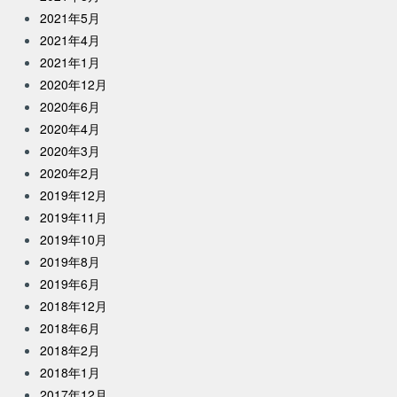
2021年5月
2021年4月
2021年1月
2020年12月
2020年6月
2020年4月
2020年3月
2020年2月
2019年12月
2019年11月
2019年10月
2019年8月
2019年6月
2018年12月
2018年6月
2018年2月
2018年1月
2017年12月