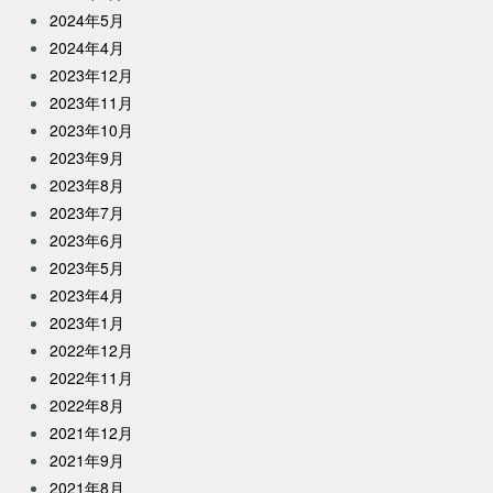
2024年5月
2024年4月
2023年12月
2023年11月
2023年10月
2023年9月
2023年8月
2023年7月
2023年6月
2023年5月
2023年4月
2023年1月
2022年12月
2022年11月
2022年8月
2021年12月
2021年9月
2021年8月