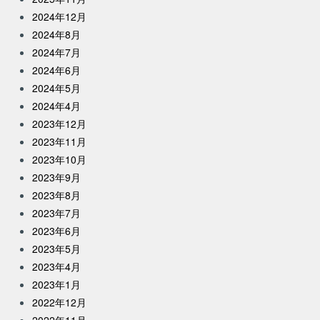
2024年12月
2024年8月
2024年7月
2024年6月
2024年5月
2024年4月
2023年12月
2023年11月
2023年10月
2023年9月
2023年8月
2023年7月
2023年6月
2023年5月
2023年4月
2023年1月
2022年12月