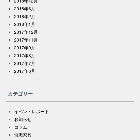
2018年12月
2018年6月
2018年2月
2018年1月
2017年12月
2017年11月
2017年9月
2017年8月
2017年7月
2017年6月
カテゴリー
イベントレポート
お知らせ
コラム
無垢家具