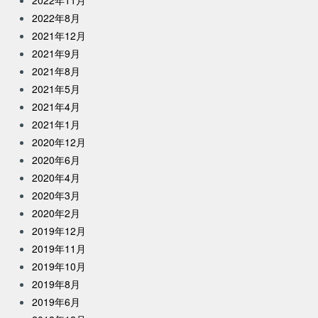
2022年11月
2022年8月
2021年12月
2021年9月
2021年8月
2021年5月
2021年4月
2021年1月
2020年12月
2020年6月
2020年4月
2020年3月
2020年2月
2019年12月
2019年11月
2019年10月
2019年8月
2019年6月