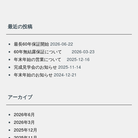
最近の投稿
最長60年保証開始
2026-06-22
60年無結露保証について
2026-03-23
年末年始の営業について
2025-12-16
完成見学会のお知らせ
2025-11-14
年末年始のお知らせ
2024-12-21
アーカイブ
2026年6月
2026年3月
2025年12月
2025年11月