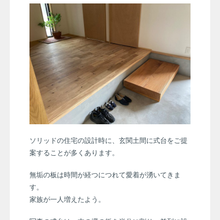
ソリッドの住宅の設計時に、玄関土間に式台をご提
案することが多くあります。
無垢の板は時間が経つにつれて愛着が湧いてきま
す。
家族が一人増えたよう。