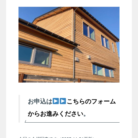
お申込は
こちらのフォーム
からお進みください
。