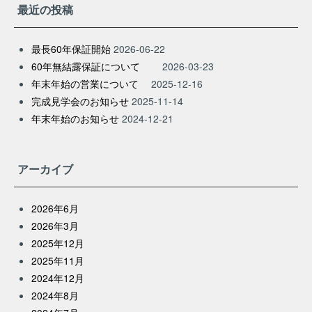
最近の投稿
最長60年保証開始
2026-06-22
60年無結露保証について
2026-03-23
年末年始の営業について
2025-12-16
完成見学会のお知らせ
2025-11-14
年末年始のお知らせ
2024-12-21
アーカイブ
2026年6月
2026年3月
2025年12月
2025年11月
2024年12月
2024年8月