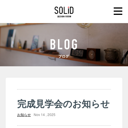
完成見学会のお知らせ
お知らせ
Nov 14 , 2025