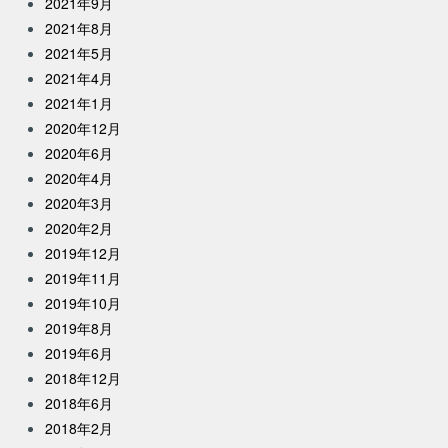
2021年9月
2021年8月
2021年5月
2021年4月
2021年1月
2020年12月
2020年6月
2020年4月
2020年3月
2020年2月
2019年12月
2019年11月
2019年10月
2019年8月
2019年6月
2018年12月
2018年6月
2018年2月