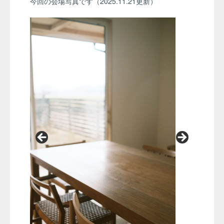
今回の会場写真です（2025.11.21更新）