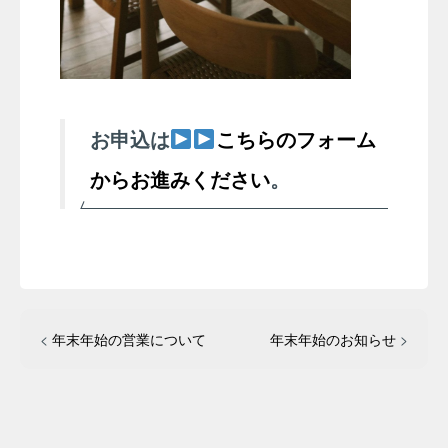
お申込は
こちらのフォーム
からお進みください
。
<
年末年始の営業について
年末年始のお知らせ
>