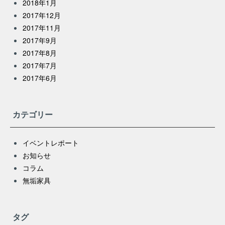
2018年1月
2017年12月
2017年11月
2017年9月
2017年8月
2017年7月
2017年6月
カテゴリー
イベントレポート
お知らせ
コラム
無垢家具
タグ