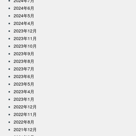
2024年7月
2024年6月
2024年5月
2024年4月
2023年12月
2023年11月
2023年10月
2023年9月
2023年8月
2023年7月
2023年6月
2023年5月
2023年4月
2023年1月
2022年12月
2022年11月
2022年8月
2021年12月