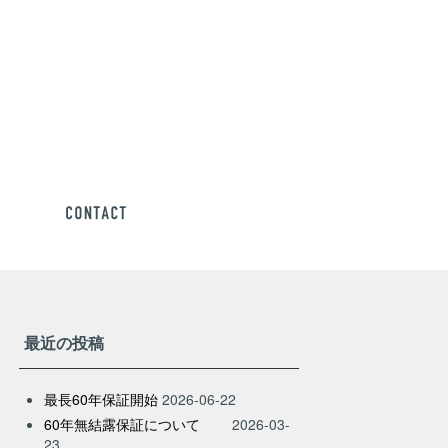
最近の投稿
最長60年保証開始
2026-06-22
60年無結露保証について
2026-03-
23