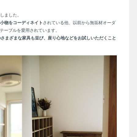
しました。
小物をコーディネイト
されている他、以前から無垢材オーダ
テーブルを愛用されています。
んのさまざまな家具も並び、座り心地などをお試しいただくこと