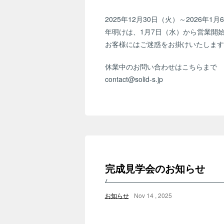
2025年12月30日（火）～2026
年明けは、1月7日（水）から営業開
お客様にはご迷惑をお掛けいたします
休業中のお問い合わせはこちらまで
contact@solid-s.jp
完成見学会のお知らせ
お知らせ
Nov 14 , 2025