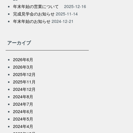
年末年始の営業について
2025-12-16
完成見学会のお知らせ
2025-11-14
年末年始のお知らせ
2024-12-21
アーカイブ
2026年6月
2026年3月
2025年12月
2025年11月
2024年12月
2024年8月
2024年7月
2024年6月
2024年5月
2024年4月