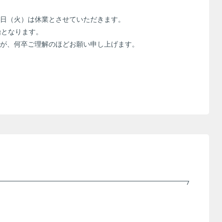
年1月6日（火）は休業とさせていただきます。
始となります。
が、何卒ご理解のほどお願い申し上げます。