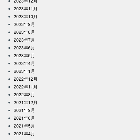
2023年12月
2023年11月
2023年10月
2023年9月
2023年8月
2023年7月
2023年6月
2023年5月
2023年4月
2023年1月
2022年12月
2022年11月
2022年8月
2021年12月
2021年9月
2021年8月
2021年5月
2021年4月