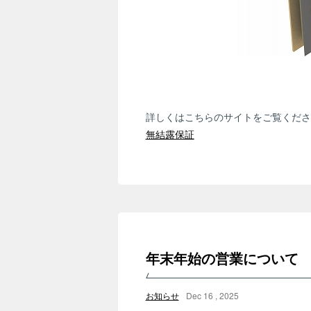
詳しくはこちらのサイトをご覧くださ
無結露保証
年末年始の営業につい
お知らせ
Dec 16 , 2025