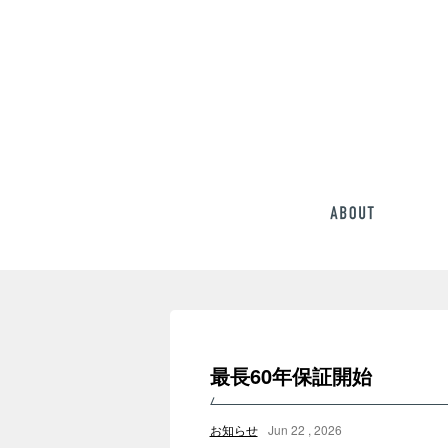
最長60年保証開始
お知らせ
Jun 22 , 2026