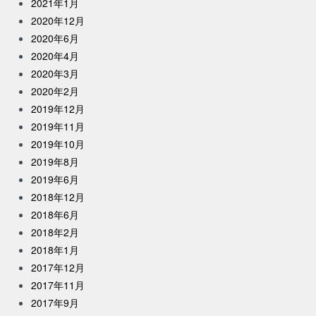
2021年1月
2020年12月
2020年6月
2020年4月
2020年3月
2020年2月
2019年12月
2019年11月
2019年10月
2019年8月
2019年6月
2018年12月
2018年6月
2018年2月
2018年1月
2017年12月
2017年11月
2017年9月