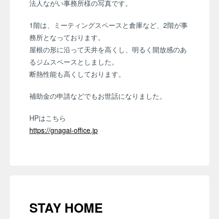
法人ながい事務所様の写真です。
1階は、ミーティングスペースと倉庫など、2階が事
務所となっております。
屋根の形に沿って天井を高くし、明るく開放感のあ
るジムスペースとしました。
断熱性能も高くしております。
補助金の申請などでもお世話になりました。
HPはこちら
https://gnagai-office.jp
STAY HOME