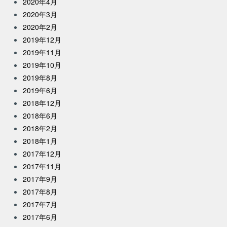
2020年4月
2020年3月
2020年2月
2019年12月
2019年11月
2019年10月
2019年8月
2019年6月
2018年12月
2018年6月
2018年2月
2018年1月
2017年12月
2017年11月
2017年9月
2017年8月
2017年7月
2017年6月