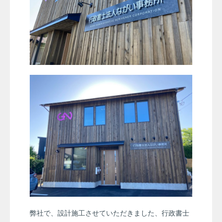
弊社で、設計施工させていただきました、行政書士