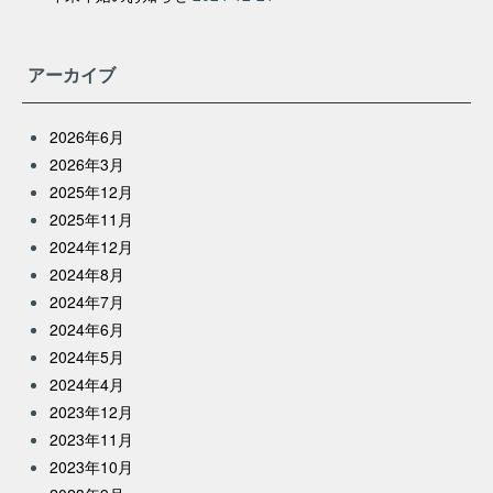
アーカイブ
2026年6月
2026年3月
2025年12月
2025年11月
2024年12月
2024年8月
2024年7月
2024年6月
2024年5月
2024年4月
2023年12月
2023年11月
2023年10月