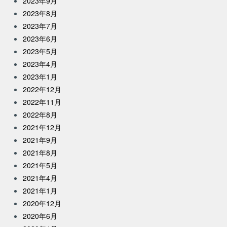
2023年9月
2023年8月
2023年7月
2023年6月
2023年5月
2023年4月
2023年1月
2022年12月
2022年11月
2022年8月
2021年12月
2021年9月
2021年8月
2021年5月
2021年4月
2021年1月
2020年12月
2020年6月