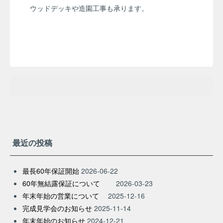
ウッドデッキや造園工事も承ります。
最近の投稿
最長60年保証開始
2026-06-22
60年無結露保証について
2026-03-23
年末年始の営業について
2025-12-16
完成見学会のお知らせ
2025-11-14
年末年始のお知らせ
2024-12-21