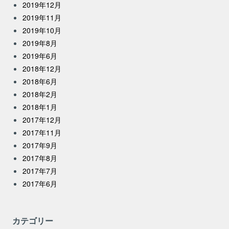
2019年12月
2019年11月
2019年10月
2019年8月
2019年6月
2018年12月
2018年6月
2018年2月
2018年1月
2017年12月
2017年11月
2017年9月
2017年8月
2017年7月
2017年6月
カテゴリー