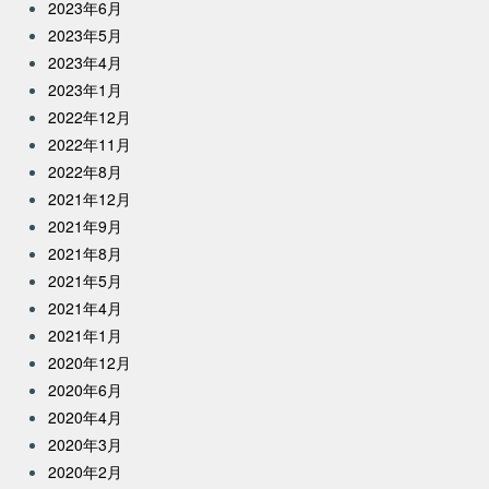
2023年6月
2023年5月
2023年4月
2023年1月
2022年12月
2022年11月
2022年8月
2021年12月
2021年9月
2021年8月
2021年5月
2021年4月
2021年1月
2020年12月
2020年6月
2020年4月
2020年3月
2020年2月