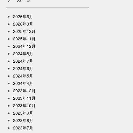
2026年6月
2026年3月
2025年12月
2025年11月
2024年12月
2024年8月
2024年7月
2024年6月
2024年5月
2024年4月
2023年12月
2023年11月
2023年10月
2023年9月
2023年8月
2023年7月