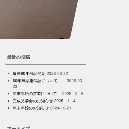
最近の投稿
最長60年保証開始
2026-06-22
60年無結露保証について
2026-03-
23
年末年始の営業について
2025-12-16
完成見学会のお知らせ
2025-11-14
年末年始のお知らせ
2024-12-21
アーカイブ