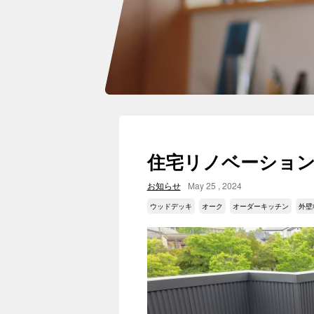
住宅リノベーショ
お知らせ
May 25 , 2024
ウッドデッキ
オーク
オーダーキッチン
外壁