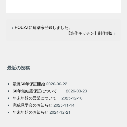
<
HOUZZに建築家登録しました。
【造作キッチン】制作例2
>
最近の投稿
最長60年保証開始
2026-06-22
60年無結露保証について
2026-03-23
年末年始の営業について
2025-12-16
完成見学会のお知らせ
2025-11-14
年末年始のお知らせ
2024-12-21