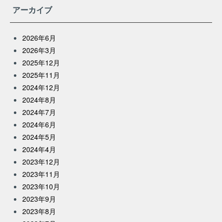
アーカイブ
2026年6月
2026年3月
2025年12月
2025年11月
2024年12月
2024年8月
2024年7月
2024年6月
2024年5月
2024年4月
2023年12月
2023年11月
2023年10月
2023年9月
2023年8月