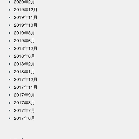
2020年2月
2019年12月
2019年11月
2019年10月
2019年8月
2019年6月
2018年12月
2018年6月
2018年2月
2018年1月
2017年12月
2017年11月
2017年9月
2017年8月
2017年7月
2017年6月