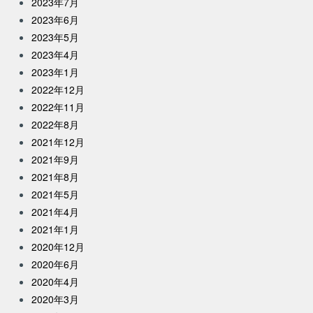
2023年7月
2023年6月
2023年5月
2023年4月
2023年1月
2022年12月
2022年11月
2022年8月
2021年12月
2021年9月
2021年8月
2021年5月
2021年4月
2021年1月
2020年12月
2020年6月
2020年4月
2020年3月