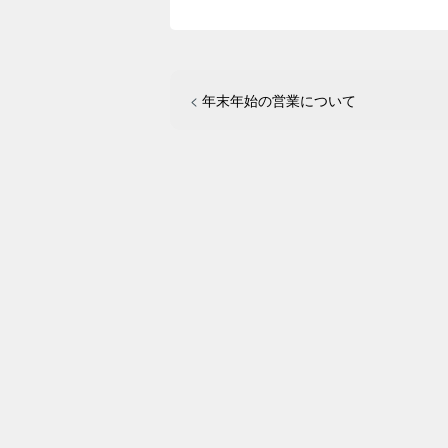
<
年末年始の営業について