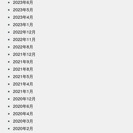
2023年6月
2023年5月
2023年4月
2023年1月
2022年12月
2022年11月
2022年8月
2021年12月
2021年9月
2021年8月
2021年5月
2021年4月
2021年1月
2020年12月
2020年6月
2020年4月
2020年3月
2020年2月