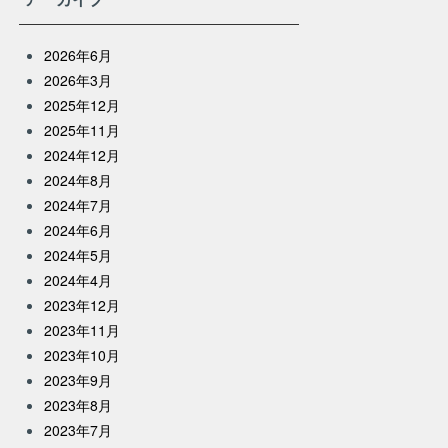
2026年6月
2026年3月
2025年12月
2025年11月
2024年12月
2024年8月
2024年7月
2024年6月
2024年5月
2024年4月
2023年12月
2023年11月
2023年10月
2023年9月
2023年8月
2023年7月