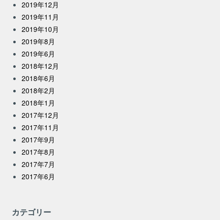
2019年12月
2019年11月
2019年10月
2019年8月
2019年6月
2018年12月
2018年6月
2018年2月
2018年1月
2017年12月
2017年11月
2017年9月
2017年8月
2017年7月
2017年6月
カテゴリー