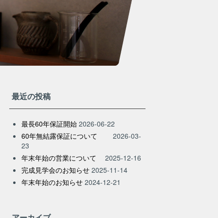
最近の投稿
最長60年保証開始
2026-06-22
60年無結露保証について
2026-03-
23
年末年始の営業について
2025-12-16
完成見学会のお知らせ
2025-11-14
年末年始のお知らせ
2024-12-21
アーカイブ