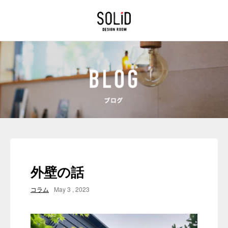
外壁の話
コラム
May 3 , 2023