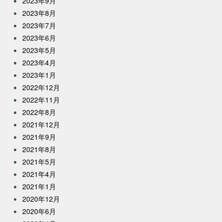
2023年9月
2023年8月
2023年7月
2023年6月
2023年5月
2023年4月
2023年1月
2022年12月
2022年11月
2022年8月
2021年12月
2021年9月
2021年8月
2021年5月
2021年4月
2021年1月
2020年12月
2020年6月