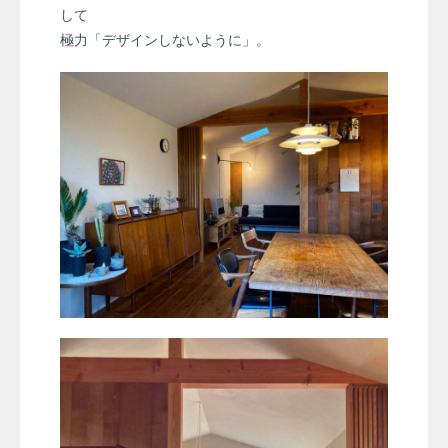
して
極力「デザインしないように」。