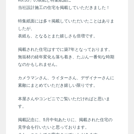
当社設計施工の住宅を掲載していただきました！
特集紙面には多々掲載していただいたことはありま
したが、
表紙も、となるとまた嬉しさも倍増です。
掲載された住宅はすでに築7年となっております。
無垢材の経年変化も落ち着き、たぶん一番旬な時期
なのかもしれません。
カメラマンさん、ライターさん、デザイナーさんに
素敵にまとめていただき嬉しい限りです。
本屋さんやコンビニでご覧いただければと思いま
す。
掲載記念に、5月中旬あたりに、掲載された住宅の
見学会を行いたいと思っております。