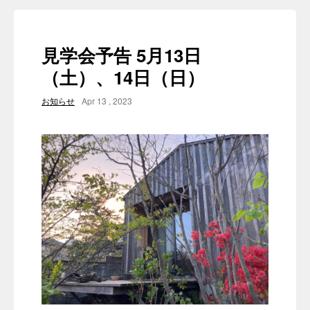
見学会予告 5月13日
（土）、14日（日）
お知らせ
Apr 13 , 2023