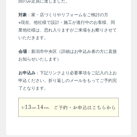
回のみ定員に達しました。
対象
：家・店づくりやリフォームをご検討の方
※現在、他社様で設計・施工が進行中のお客様、同
業他社様は、恐れ入りますがご来場をお断りさせて
いただきます。
会場
：新潟市中央区（詳細はお申込み者の方に直接
お知らせいたします）
お申込み
：下記リンクより必要事項をご記入の上お
申込ください。折り返しのメールをもってご予約完
了となります。