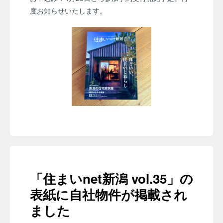
度お知らせいたします。
「住まいnet新潟 vol.35」の
表紙に自社物件が掲載され
ました