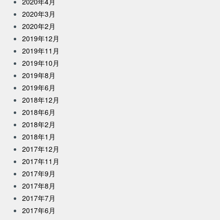
2020年4月
2020年3月
2020年2月
2019年12月
2019年11月
2019年10月
2019年8月
2019年6月
2018年12月
2018年6月
2018年2月
2018年1月
2017年12月
2017年11月
2017年9月
2017年8月
2017年7月
2017年6月