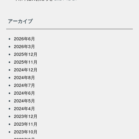
アーカイブ
2026年6月
2026年3月
2025年12月
2025年11月
2024年12月
2024年8月
2024年7月
2024年6月
2024年5月
2024年4月
2023年12月
2023年11月
2023年10月