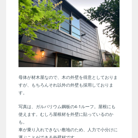
母体が材木屋なので、木の外壁を得意としておりま
すが、もちろんそれ以外の外壁も採用しておりま
す。
写真は、ガルバリウム鋼板の4-1ルーフ。屋根にも
使えます。むしろ屋根材を外壁に貼っているのか
も。
車が乗り入れできない敷地のため、人力で小分けに
運ぶことができる外壁材です。